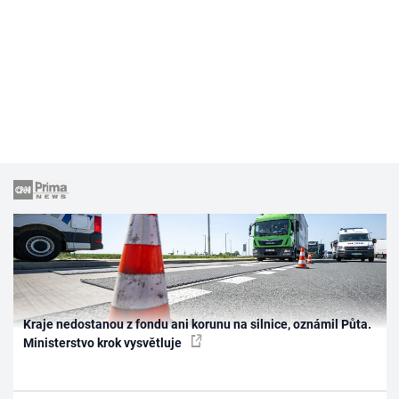
Kraje nedostanou z fondu ani korunu na silnice, oznámil Půta.
Ministerstvo krok vysvětluje