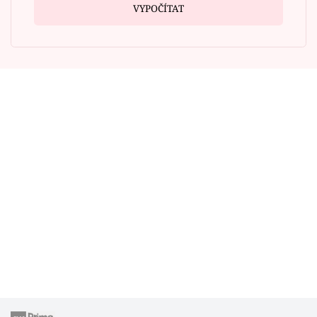
VYPOČÍTAT