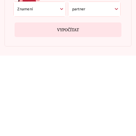
VYPOČÍTAT