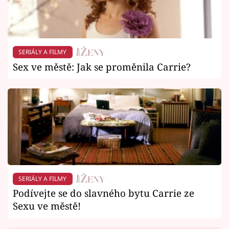
SERIÁLY A FILMY
Sex ve městě: Jak se proměnila Carrie?
SERIÁLY A FILMY
Podívejte se do slavného bytu Carrie ze
Sexu ve městě!