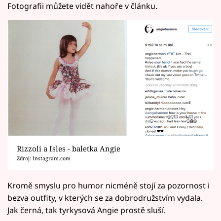
Fotografii můžete vidět nahoře v článku.
Rizzoli a Isles - baletka Angie
Zdroj: Instagram.com
Kromě smyslu pro humor nicméně stojí za pozornost i
bezva outfity, v kterých se za dobrodružstvím vydala.
Jak černá, tak tyrkysová Angie prostě sluší.