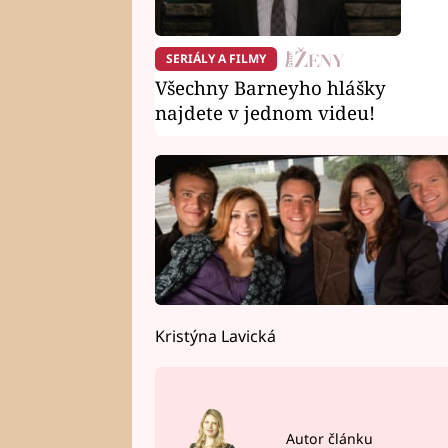
SERIÁLY A FILMY
Všechny Barneyho hlášky
najdete v jednom videu!
Kristýna Lavická
Autor článku