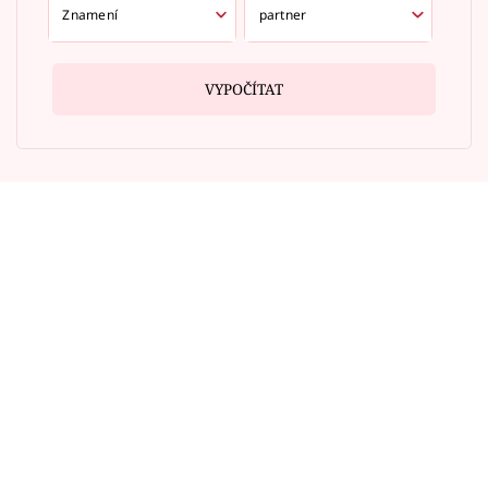
VYPOČÍTAT