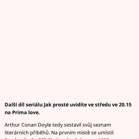
Další díl seriálu Jak prosté uvidíte ve středu ve 20.15
na Prima love.
Arthur Conan Doyle tedy sestavil svůj seznam
literárních příběhů. Na prvním místě se umístil