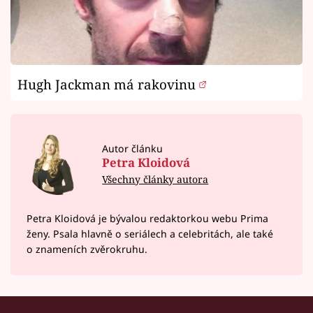
Hugh Jackman má rakovinu
Autor článku
Petra Kloidová
Všechny články autora
Petra Kloidová je bývalou redaktorkou webu Prima
ženy. Psala hlavně o seriálech a celebritách, ale také
o znameních zvěrokruhu.