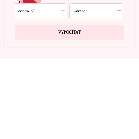
VYPOČÍTAT