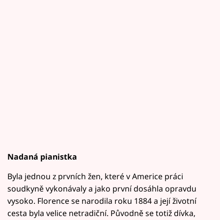
Nadaná pianistka
Byla jednou z prvních žen, které v Americe práci
soudkyně vykonávaly a jako první dosáhla opravdu
vysoko. Florence se narodila roku 1884 a její životní
cesta byla velice netradiční. Původně se totiž dívka,