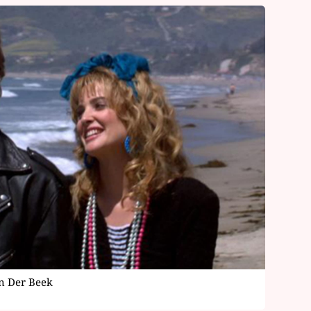
an Der Beek