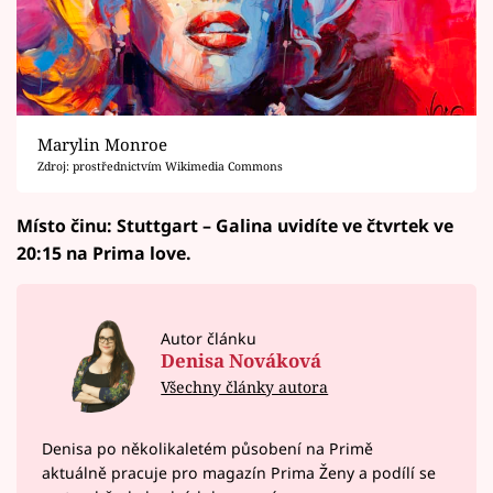
Marylin Monroe
Zdroj: prostřednictvím Wikimedia Commons
Místo činu: Stuttgart – Galina uvidíte ve čtvrtek ve
20:15 na Prima love.
Autor článku
Denisa Nováková
Všechny články autora
Denisa po několikaletém působení na Primě
aktuálně pracuje pro magazín Prima Ženy a podílí se