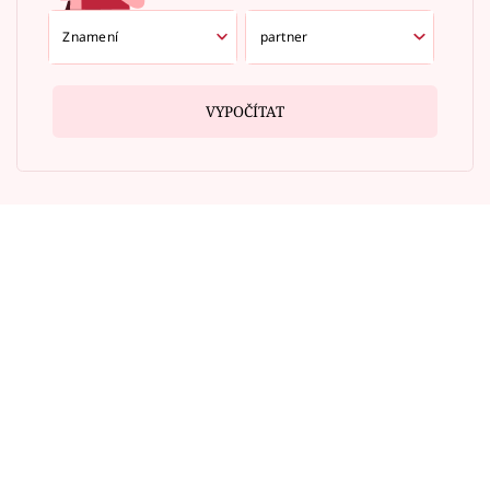
VYPOČÍTAT