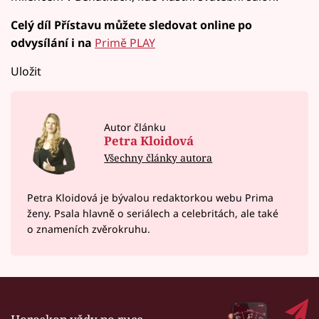
Celý díl Přístavu můžete sledovat online po
odvysílání i na
Primě PLAY
Uložit
Autor článku
Petra Kloidová
Všechny články autora
Petra Kloidová je bývalou redaktorkou webu Prima
ženy. Psala hlavně o seriálech a celebritách, ale také
o znameních zvěrokruhu.