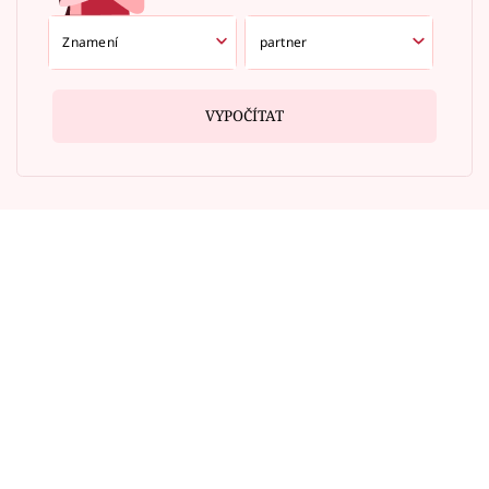
VYPOČÍTAT