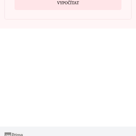
VYPOČÍTAT