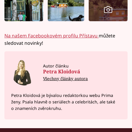
Na našem Facebookovém profilu Přístavu
můžete
sledovat novinky!
Autor článku
Petra Kloidová
Všechny články autora
Petra Kloidová je bývalou redaktorkou webu Prima
ženy. Psala hlavně o seriálech a celebritách, ale také
o znameních zvěrokruhu.