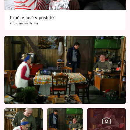
Proč je José v posteli?
Zdroj: archiv Prima