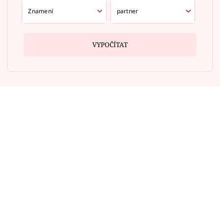
VYPOČÍTAT