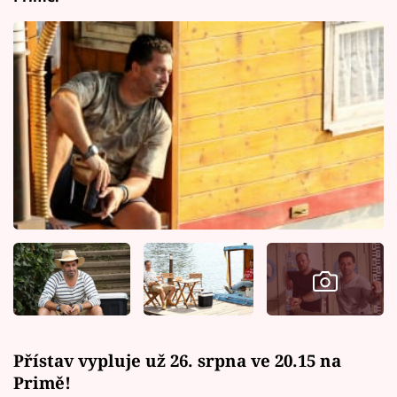
Přístav vypluje už 26. srpna ve 20.15 na
Primě!