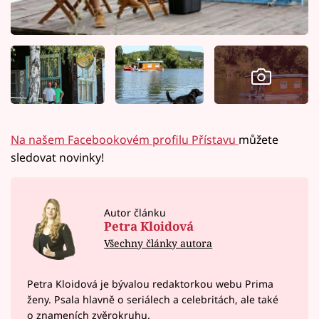
Na našem Facebookovém profilu Přístavu
můžete
sledovat novinky!
Autor článku
Petra Kloidová
Všechny články autora
Petra Kloidová je bývalou redaktorkou webu Prima
ženy. Psala hlavně o seriálech a celebritách, ale také
o znameních zvěrokruhu.