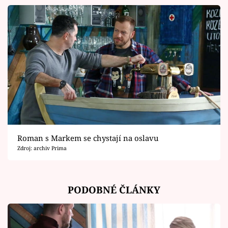
Roman s Markem se chystají na oslavu
Zdroj: archiv Prima
PODOBNÉ ČLÁNKY