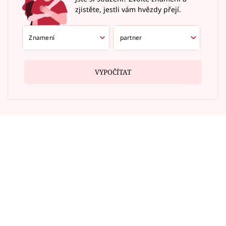
zjistěte, jestli vám hvězdy přejí.
VYPOČÍTAT