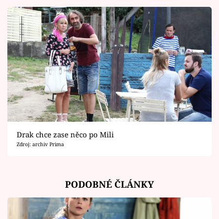
Drak chce zase něco po Mili
Zdroj: archiv Prima
PODOBNÉ ČLÁNKY