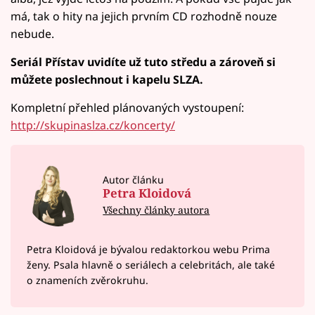
má, tak o hity na jejich prvním CD rozhodně nouze
nebude.
Seriál Přístav uvidíte už tuto středu a zároveň si
můžete poslechnout i kapelu SLZA.
Kompletní přehled plánovaných vystoupení:
http://skupinaslza.cz/koncerty/
Autor článku
Petra Kloidová
Všechny články autora
Petra Kloidová je bývalou redaktorkou webu Prima
ženy. Psala hlavně o seriálech a celebritách, ale také
o znameních zvěrokruhu.