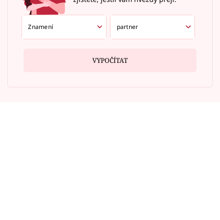
VYPOČÍTAT