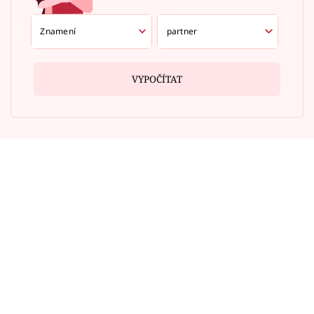
VYPOČÍTAT