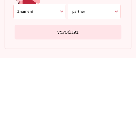
VYPOČÍTAT