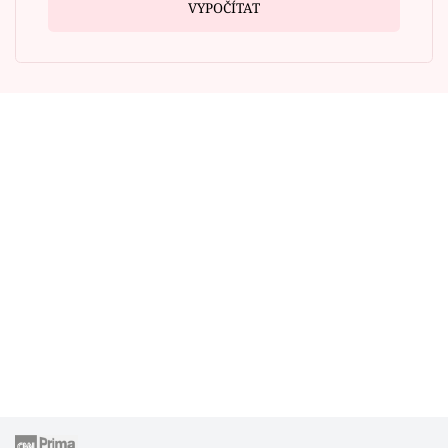
VYPOČÍTAT