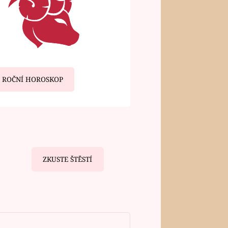
ROČNÍ HOROSKOP
ZKUSTE ŠTĚSTÍ