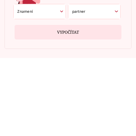
VYPOČÍTAT