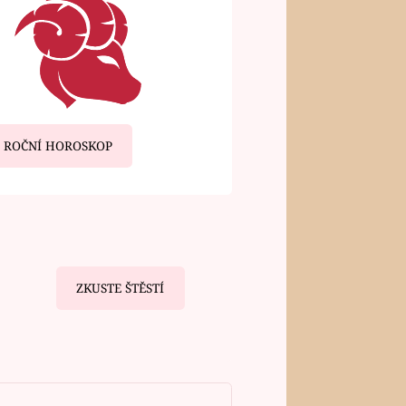
ROČNÍ HOROSKOP
ZKUSTE ŠTĚSTÍ