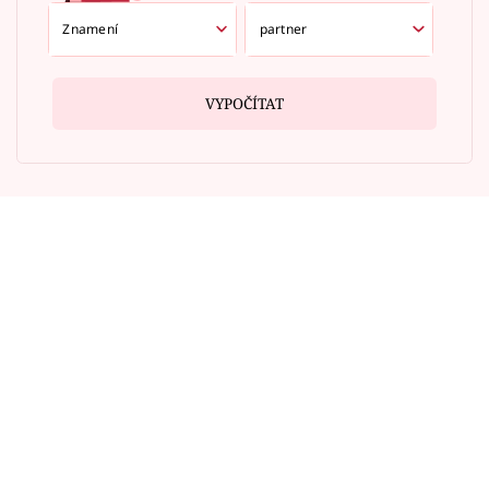
VYPOČÍTAT