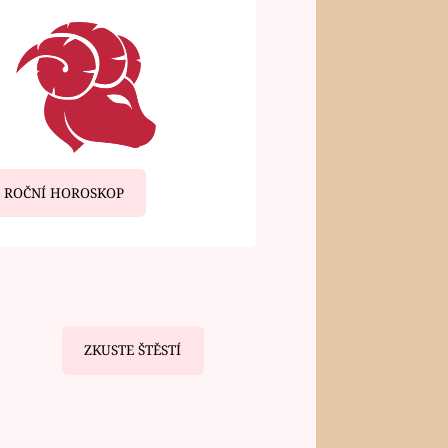
ROČNÍ HOROSKOP
ZKUSTE ŠTĚSTÍ