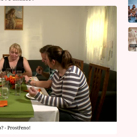
 - Prostřeno!