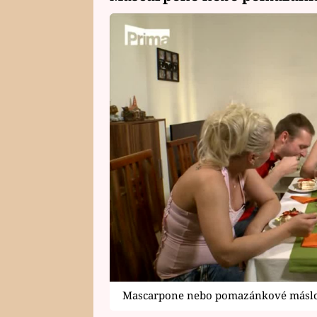
Mascarpone nebo pomazánkové máslo?