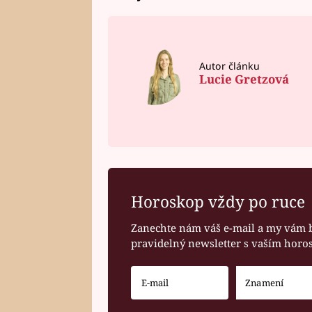
Autor článku
Lucie Gretzová
Horoskop vždy po ruce
Zanechte nám váš e-mail a my vám 
pravidelný newsletter s vaším hor