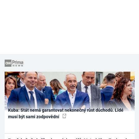
Kuba: Stát nemá garantovat nekonečný růst důchodů. Lidé
musí být sami zodpovědní