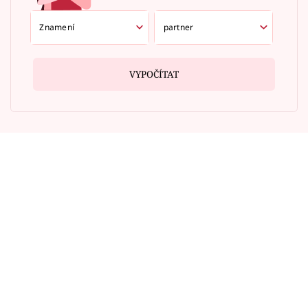
VYPOČÍTAT