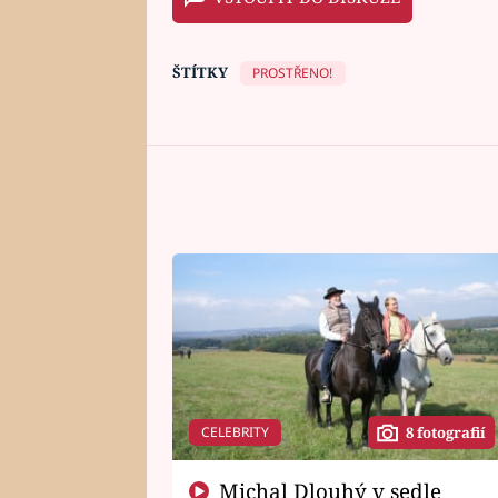
ŠTÍTKY
PROSTŘENO!
CELEBRITY
8 fotografií
Michal Dlouhý v sedle