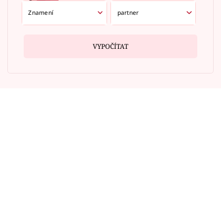
VYPOČÍTAT