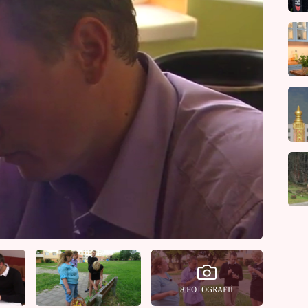
8 FOTOGRAFIÍ