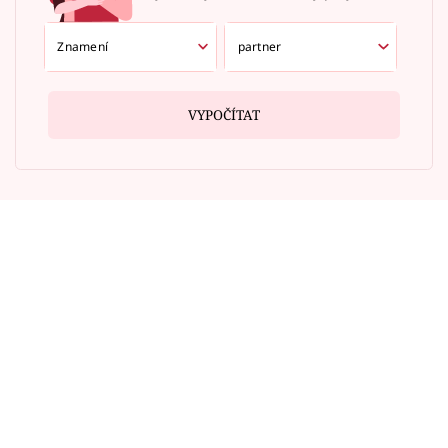
VYPOČÍTAT