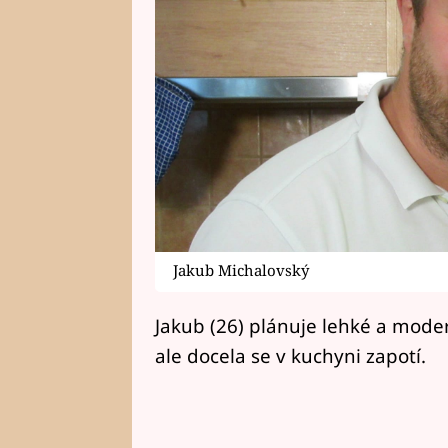
Jakub Michalovský
Jakub (26) plánuje lehké a mode
ale docela se v kuchyni zapotí.