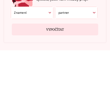
VYPOČÍTAT