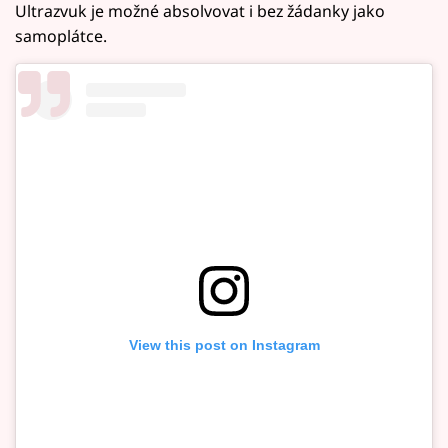
Ultrazvuk je možné absolvovat i bez žádanky jako
samoplátce.
View this post on Instagram