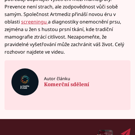
Prevence není strach, ale zodpovědnost vůči sobě
samým. Společnost Artmediz přináší novou éru v
oblasti
screeningu
a diagnostiky onemocnění prsu,
zejména u žen s hustou prsní tkání, kde tradiční
mamografie ztrácí citlivost. Nezapomeňte, že
pravidelné vyšetřování může zachránit váš život. Celý
rozhovor najdete ve videu.
Autor článku
Komerční sdělení