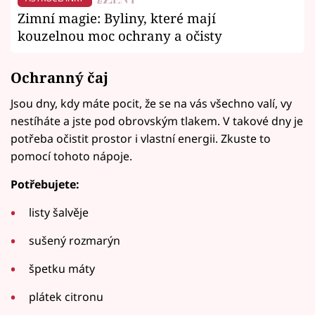
Zimní magie: Byliny, které mají
kouzelnou moc ochrany a očisty
Ochranný čaj
Jsou dny, kdy máte pocit, že se na vás všechno valí, vy
nestíháte a jste pod obrovským tlakem. V takové dny je
potřeba očistit prostor i vlastní energii. Zkuste to
pomocí tohoto nápoje.
Potřebujete:
listy šalvěje
sušený rozmarýn
špetku máty
plátek citronu