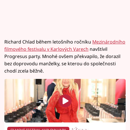
Richard Chlad během letošního ročníku
Mezinárodního
filmového festivalu v Karlových Varech
navštívil
Progresus party. Mnohé ovšem překvapilo, že dorazil
bez doprovodu manželky, se kterou do společnosti
chodí zcela běžně.