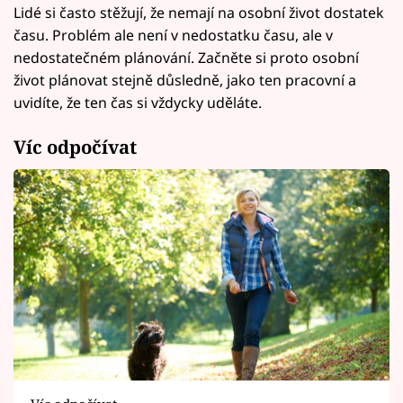
Lidé si často stěžují, že nemají na osobní život dostatek
času. Problém ale není v nedostatku času, ale v
nedostatečném plánování. Začněte si proto osobní
život plánovat stejně důsledně, jako ten pracovní a
uvidíte, že ten čas si vždycky uděláte.
Víc odpočívat