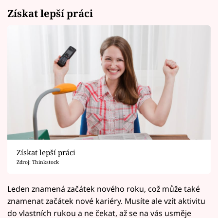
Získat lepší práci
Získat lepší práci
Zdroj: Thinkstock
Leden znamená začátek nového roku, což může také
znamenat začátek nové kariéry. Musíte ale vzít aktivitu
do vlastních rukou a ne čekat, až se na vás usměje