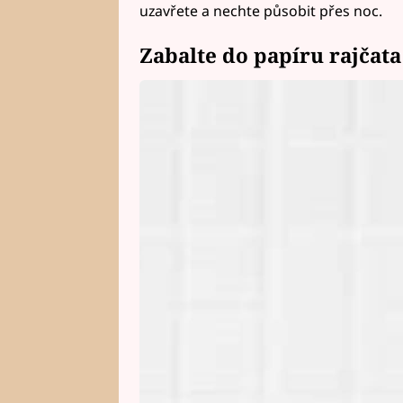
uzavřete a nechte působit přes noc.
Zabalte do papíru rajčata