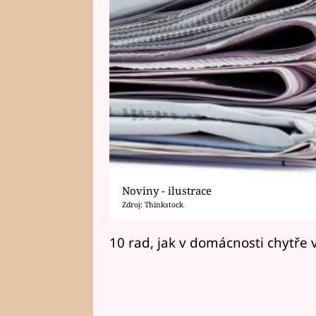
Noviny - ilustrace
Zdroj: Thinkstock
10 rad, jak v domácnosti chytře 