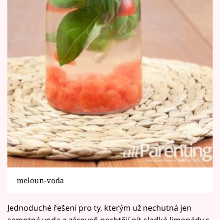
meloun-voda
Jednoduché řešení pro ty, kterým už nechutná jen