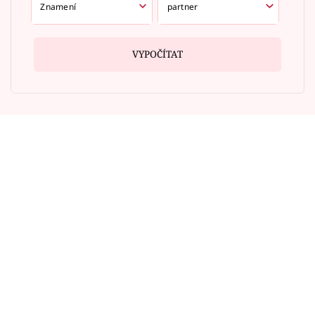
VYPOČÍTAT