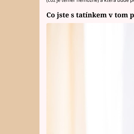
Co jste s tatínkem v tom p