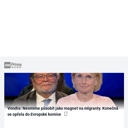
Vondra: Nesmíme působit jako magnet na migranty. Konečná
se opřela do Evropské komise