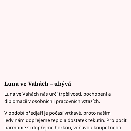
Luna ve Vahách – ubývá
Luna ve Vahách nás určí trpělivosti, pochopení a
diplomacii v osobních i pracovních vztazích.
V období předjaří je počasí vrtkavé, proto našim
ledvinám dopřejeme teplo a dostatek tekutin. Pro pocit
harmonie si dopřejme horkou, voňavou koupel nebo